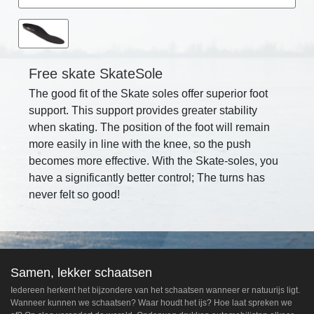
Free skate SkateSole
The good fit of the Skate soles offer superior foot
support. This support provides greater stability
when skating. The position of the foot will remain
more easily in line with the knee, so the push
becomes more effective. With the Skate-soles, you
have a significantly better control; The turns has
never felt so good!
Samen, lekker schaatsen
Iedereen herkent het bijzondere van het schaatsen wanneer er natuurijs ligt.
Wanneer kunnen we schaatsen? Waar houdt het ijs? Hoe laat spreken we