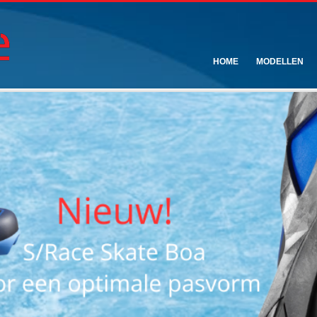
HOME
MODELLEN