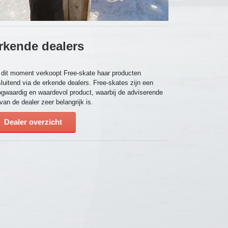
rkende dealers
dit moment verkoopt Free-skate haar producten
sluitend via de erkende dealers. Free-skates zijn een
gwaardig en waardevol product, waarbij de adviserende
 van de dealer zeer belangrijk is.
Dealer overzicht