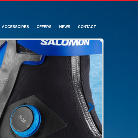
ACCESSOIRES
OFFERS
NEWS
CONTACT