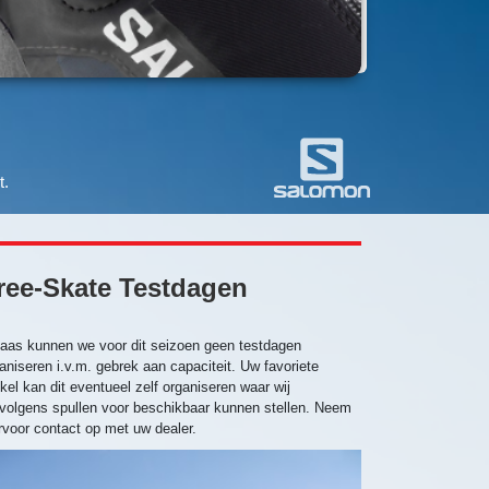
t.
ree-Skate Testdagen
aas kunnen we voor dit seizoen geen testdagen
aniseren i.v.m. gebrek aan capaciteit. Uw favoriete
kel kan dit eventueel zelf organiseren waar wij
volgens spullen voor beschikbaar kunnen stellen. Neem
rvoor contact op met uw dealer.