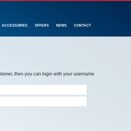
ACCESSOIRES
OFFERS
NEWS
CONTACT
stomer, then you can login with your username