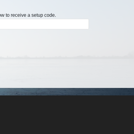
w to receive a setup code.