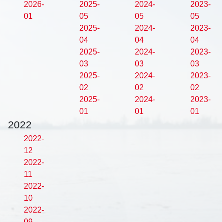
2026-
2025-
2024-
2023-
01
05
05
05
2025-
2024-
2023-
04
04
04
2025-
2024-
2023-
03
03
03
2025-
2024-
2023-
02
02
02
2025-
2024-
2023-
01
01
01
2022
2022-
12
2022-
11
2022-
10
2022-
09