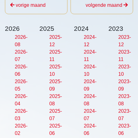
vorige maand
volgende maand
2026
2025
2024
2023
2026-
2025-
2024-
2023-
08
12
12
12
2026-
2025-
2024-
2023-
07
11
11
11
2026-
2025-
2024-
2023-
06
10
10
10
2026-
2025-
2024-
2023-
05
09
09
09
2026-
2025-
2024-
2023-
04
08
08
08
2026-
2025-
2024-
2023-
03
07
07
07
2026-
2025-
2024-
2023-
02
06
06
06