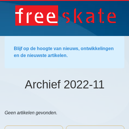
Blijf op de hoogte van nieuws, ontwikkelingen
en de nieuwste artikelen.
Archief 2022-11
Geen artikelen gevonden.