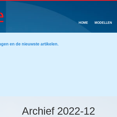
HOME
MODELLEN
ngen en de nieuwste artikelen.
Archief 2022-12