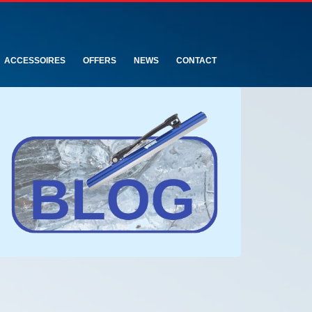
ACCESSOIRES
OFFERS
NEWS
CONTACT