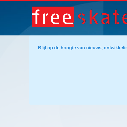
Blijf op de hoogte van nieuws, ontwikkeli