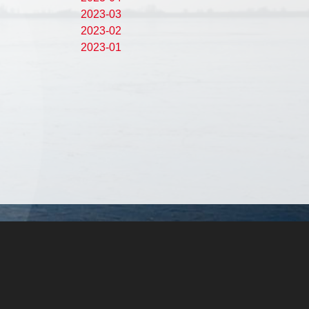
2023-03
2023-02
2023-01