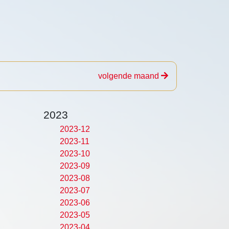
volgende maand
2023
2023-12
2023-11
2023-10
2023-09
2023-08
2023-07
2023-06
2023-05
2023-04