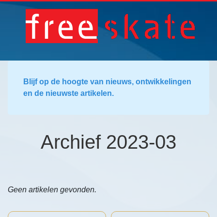
Blijf op de hoogte van nieuws, ontwikkelingen
en de nieuwste artikelen.
Archief 2023-03
Geen artikelen gevonden.