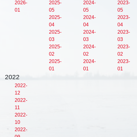
2026-
2025-
2024-
2023-
01
05
05
05
2025-
2024-
2023-
04
04
04
2025-
2024-
2023-
03
03
03
2025-
2024-
2023-
02
02
02
2025-
2024-
2023-
01
01
01
2022
2022-
12
2022-
11
2022-
10
2022-
09