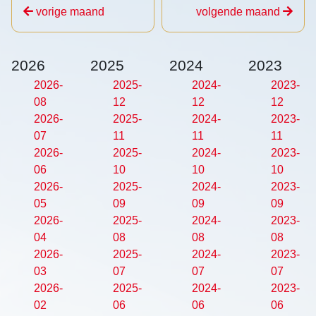
vorige maand
volgende maand
2026
2025
2024
2023
2026-
2025-
2024-
2023-
08
12
12
12
2026-
2025-
2024-
2023-
07
11
11
11
2026-
2025-
2024-
2023-
06
10
10
10
2026-
2025-
2024-
2023-
05
09
09
09
2026-
2025-
2024-
2023-
04
08
08
08
2026-
2025-
2024-
2023-
03
07
07
07
2026-
2025-
2024-
2023-
02
06
06
06