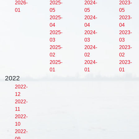
2026-
2025-
2024-
2023-
01
05
05
05
2025-
2024-
2023-
04
04
04
2025-
2024-
2023-
03
03
03
2025-
2024-
2023-
02
02
02
2025-
2024-
2023-
01
01
01
2022
2022-
12
2022-
11
2022-
10
2022-
09