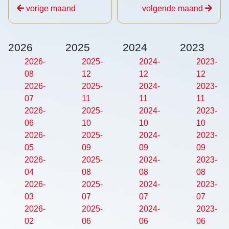
vorige maand
volgende maand
2026
2025
2024
2023
2026-
2025-
2024-
2023-
08
12
12
12
2026-
2025-
2024-
2023-
07
11
11
11
2026-
2025-
2024-
2023-
06
10
10
10
2026-
2025-
2024-
2023-
05
09
09
09
2026-
2025-
2024-
2023-
04
08
08
08
2026-
2025-
2024-
2023-
03
07
07
07
2026-
2025-
2024-
2023-
02
06
06
06