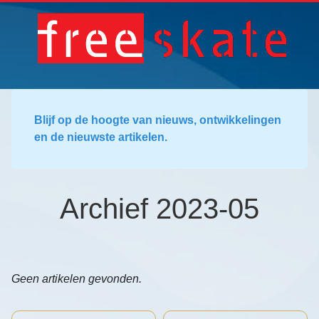
Blijf op de hoogte van nieuws, ontwikkelingen
en de nieuwste artikelen.
Archief 2023-05
Geen artikelen gevonden.