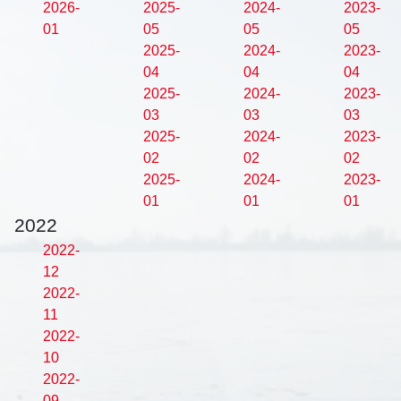
2026-
2025-
2024-
2023-
01
05
05
05
2025-
2024-
2023-
04
04
04
2025-
2024-
2023-
03
03
03
2025-
2024-
2023-
02
02
02
2025-
2024-
2023-
01
01
01
2022
2022-
12
2022-
11
2022-
10
2022-
09