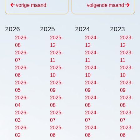
vorige maand
volgende maand
2026
2025
2024
2023
2026-
2025-
2024-
2023-
08
12
12
12
2026-
2025-
2024-
2023-
07
11
11
11
2026-
2025-
2024-
2023-
06
10
10
10
2026-
2025-
2024-
2023-
05
09
09
09
2026-
2025-
2024-
2023-
04
08
08
08
2026-
2025-
2024-
2023-
03
07
07
07
2026-
2025-
2024-
2023-
02
06
06
06