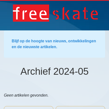
Blijf op de hoogte van nieuws, ontwikkelingen
en de nieuwste artikelen.
Archief 2024-05
Geen artikelen gevonden.