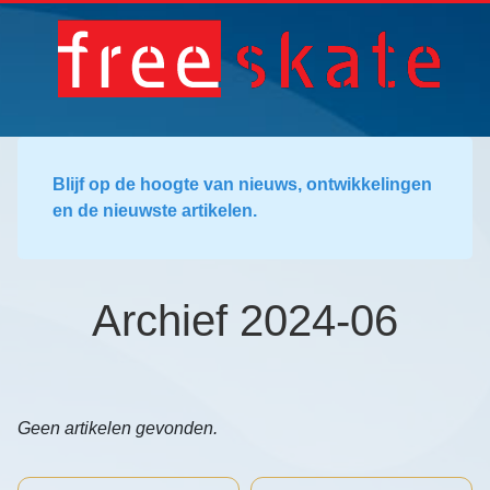
Blijf op de hoogte van nieuws, ontwikkelingen
en de nieuwste artikelen.
Archief 2024-06
Geen artikelen gevonden.