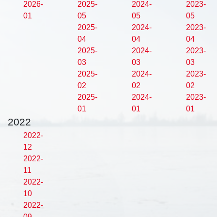
2026-
2025-
2024-
2023-
01
05
05
05
2025-
2024-
2023-
04
04
04
2025-
2024-
2023-
03
03
03
2025-
2024-
2023-
02
02
02
2025-
2024-
2023-
01
01
01
2022
2022-
12
2022-
11
2022-
10
2022-
09