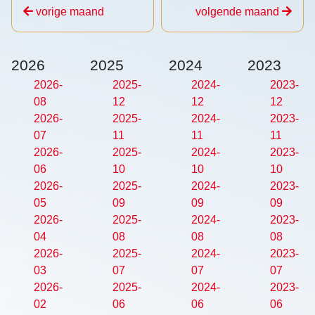
vorige maand
volgende maand
2026
2025
2024
2023
2026-
2025-
2024-
2023-
08
12
12
12
2026-
2025-
2024-
2023-
07
11
11
11
2026-
2025-
2024-
2023-
06
10
10
10
2026-
2025-
2024-
2023-
05
09
09
09
2026-
2025-
2024-
2023-
04
08
08
08
2026-
2025-
2024-
2023-
03
07
07
07
2026-
2025-
2024-
2023-
02
06
06
06