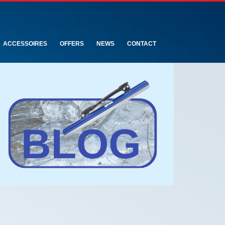
ACCESSOIRES
OFFERS
NEWS
CONTACT