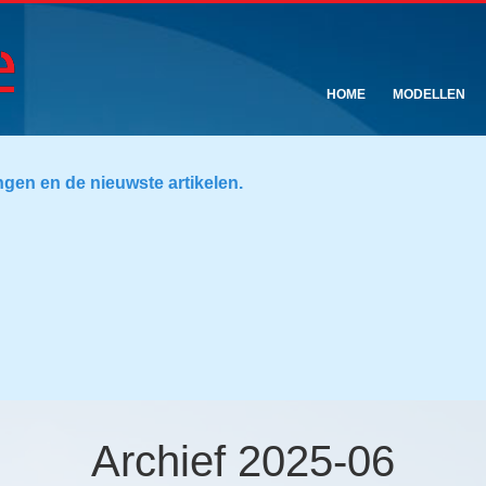
HOME
MODELLEN
ngen en de nieuwste artikelen.
Archief 2025-06