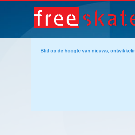
Blijf op de hoogte van nieuws, ontwikkeli