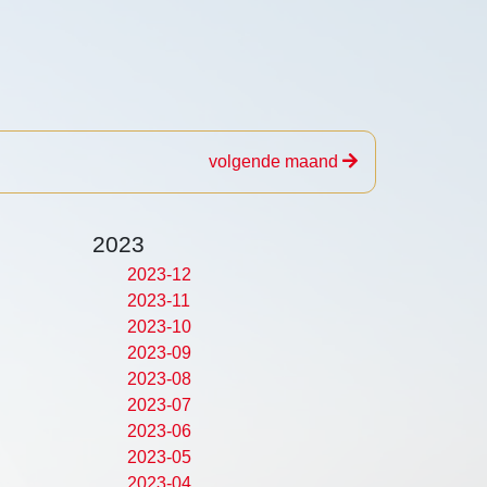
volgende maand
2023
2023-12
2023-11
2023-10
2023-09
2023-08
2023-07
2023-06
2023-05
2023-04