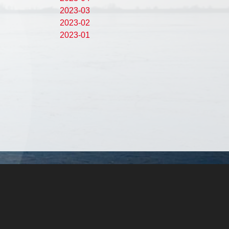
2023-03
2023-02
2023-01