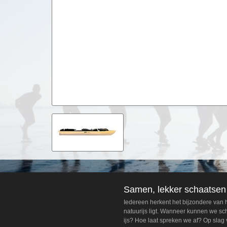
Samen, lekker schaatsen
Iedereen herkent het bijzondere van
natuurijs ligt. Wanneer kunnen we s
ijs? Hoe laat spreken we af? Op slag 