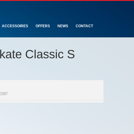
ACCESSOIRES
OFFERS
NEWS
CONTACT
kate Classic S
0397