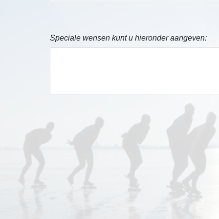
Speciale wensen kunt u hieronder aangeven: