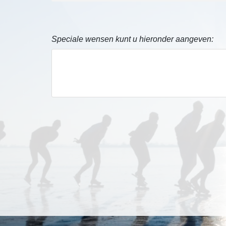
Speciale wensen kunt u hieronder aangeven: