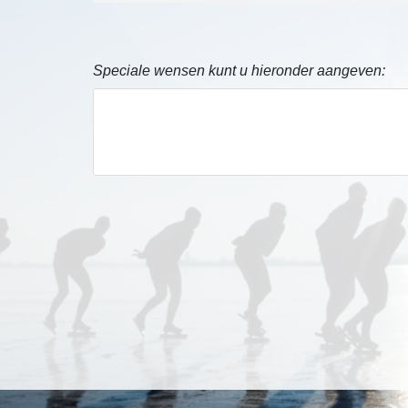
Speciale wensen kunt u hieronder aangeven: