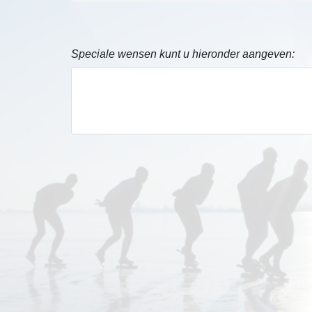
Speciale wensen kunt u hieronder aangeven: