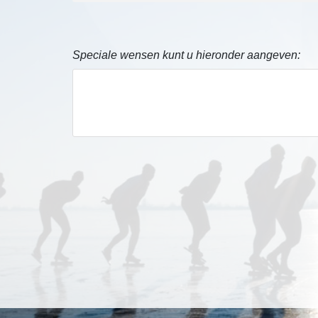
Speciale wensen kunt u hieronder aangeven: