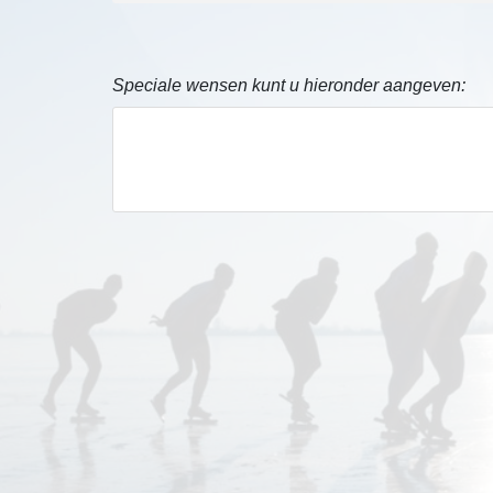
Speciale wensen kunt u hieronder aangeven: