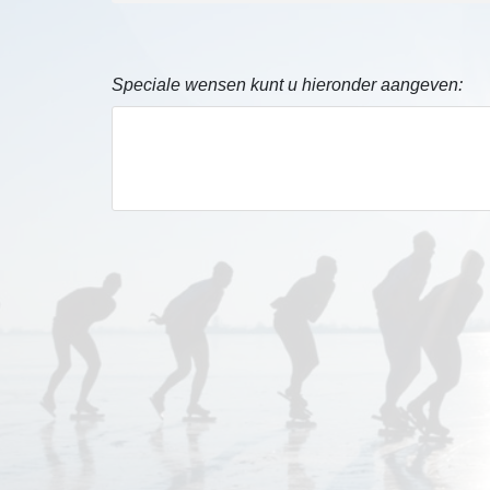
Speciale wensen kunt u hieronder aangeven: