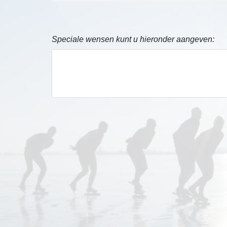
Speciale wensen kunt u hieronder aangeven: