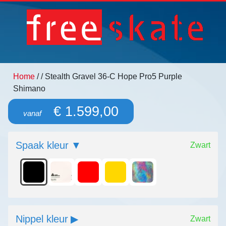
Home
/
/ Stealth Gravel 36-C Hope Pro5 Purple
Shimano
€ 1.599,00
vanaf
Spaak kleur
Zwart
Nippel kleur
Zwart