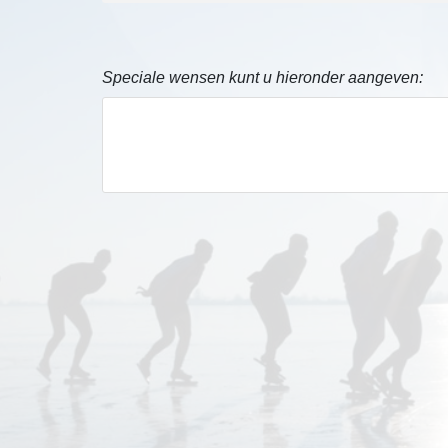
Speciale wensen kunt u hieronder aangeven: