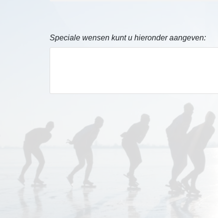
Speciale wensen kunt u hieronder aangeven: