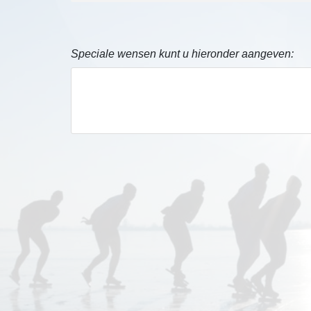
Speciale wensen kunt u hieronder aangeven: