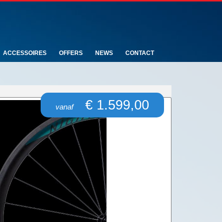
ACCESSOIRES
OFFERS
NEWS
CONTACT
€ 1.599,00
vanaf