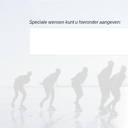
Speciale wensen kunt u hieronder aangeven: