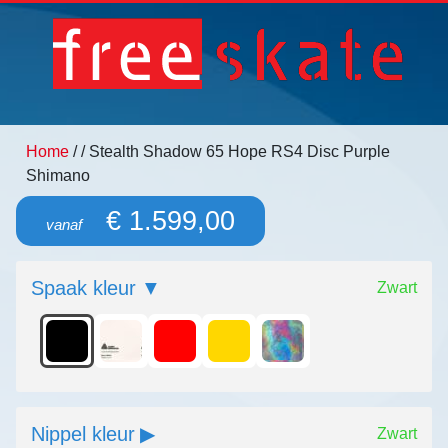
Home
/
/ Stealth Shadow 65 Hope RS4 Disc Purple
Shimano
€ 1.599,00
vanaf
Spaak kleur
Zwart
Nippel kleur
Zwart