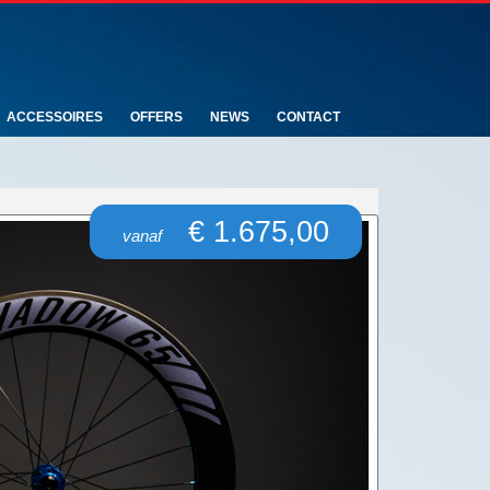
ACCESSOIRES
OFFERS
NEWS
CONTACT
€ 1.675,00
vanaf