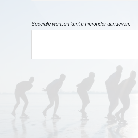
Speciale wensen kunt u hieronder aangeven: