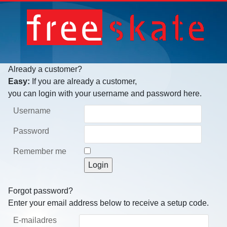
Already a customer?
Easy:
If you are already a customer,
you can login with your username and password here.
Username
Password
Remember me
Forgot password?
Enter your email address below to receive a setup code.
E-mailadres