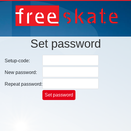
Set password
Setup-code:
New password:
Repeat password: